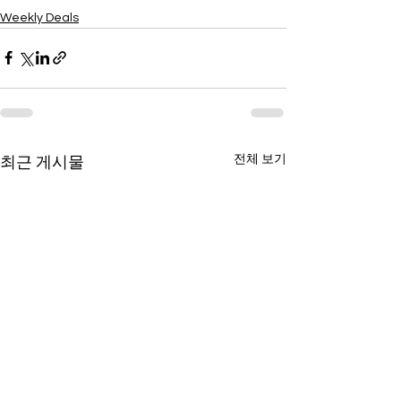
Weekly Deals
전체 보기
최근 게시물