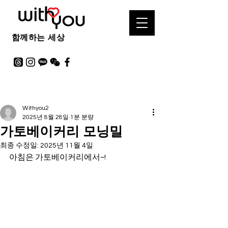
함께하는 세상
Withyou2
2025년 8월 28일
1분 분량
가토베이커리 모닝밀
최종 수정일:
2025년 11월 4일
아침은 가토베이커리에서~!