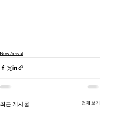
New Arrival
전체 보기
최근 게시물