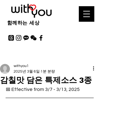
함께하는 세상
withyou1
2025년 3월 6일
1분 분량
감칠맛 담은 특제소스 3종
📅 Effective from 3/7 - 3/13, 2025