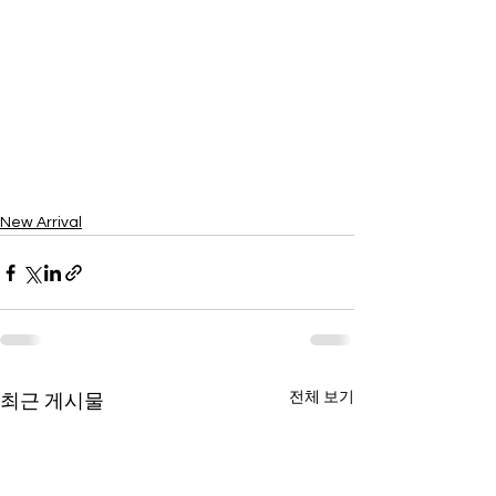
New Arrival
전체 보기
최근 게시물