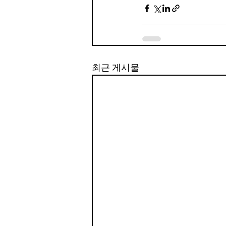
최근 게시물