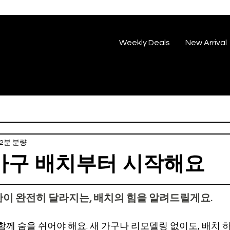
Weekly Deals
New Arrival
2분 분량
 가구 배치부터 시작해요
간이 완전히 달라지는, 배치의 힘을 알려드릴게요.
함께 숨을 쉬어야 해요. 새 가구나 리모델링 없이도, 배치 