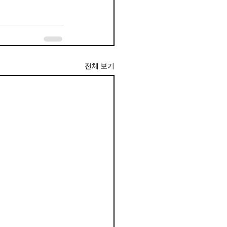
전체 보기