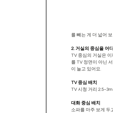
를 빼는 게 더 넓어 
2. 거실의 중심을 어
TV 중심의 거실은 이
를 TV 정면이 아닌 
이 늘고 있어요.
TV 중심 배치
TV 시청 거리 2.5~
대화 중심 배치
소파를 마주 보게 두