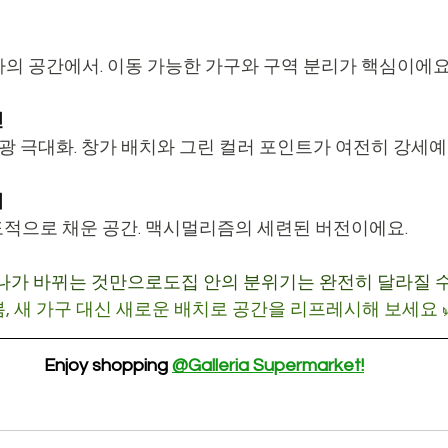
나의 공간에서. 이동 가능한 가구와 구역 분리가 핵심이에요
인
연광 극대화. 창가 배치와 그린 컬러 포인트가 여전히 강세예
터
적으로 채운 공간. 맥시멀리즘의 세련된 버전이에요.
나가 바뀌는 것만으로도집 안의 분위기는 완전히 달라질 수
봄, 새 가구 대신 새로운 배치로 공간을 리프레시해 보세요 
Enjoy shopping 
@Galleria Supermarket!