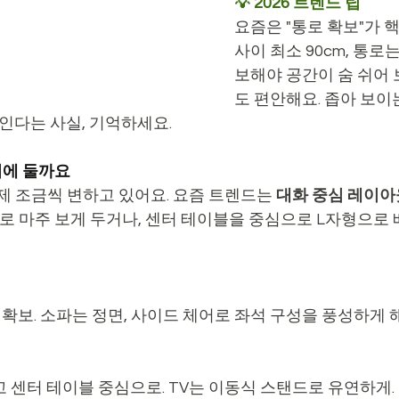
💡 2026 트렌드 팁
요즘은 "통로 확보"가 
사이 최소 90cm, 통로는
보해야 공간이 숨 쉬어
도 편안해요. 좁아 보이
보인다는 사실, 기억하세요.
디에 둘까요
제 조금씩 변하고 있어요. 요즘 트렌드는 
대화 중심 레이아
서로 마주 보게 두거나, 센터 테이블을 중심으로 L자형으로
3m 확보. 소파는 정면, 사이드 체어로 좌석 구성을 풍성하게 
고 센터 테이블 중심으로. TV는 이동식 스탠드로 유연하게.