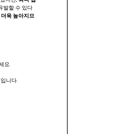
유발할 수 있다
 더욱 높아지므
세요.
법입니다.