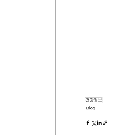
건강정보
Blog