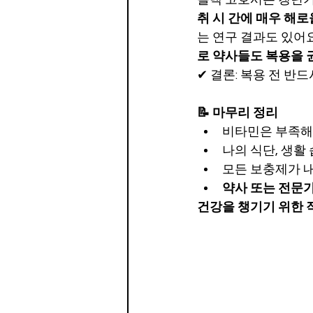
취 시 간에 매우 해로
는 연구 결과도 있어요
로 약사들도 복용을 
✔ 결론: 복용 전 반
📝 마무리 정리
비타민은 부족해
나의 식단, 생활 
모든 보충제가 내
약사 또는 전문
건강을 챙기기 위한 