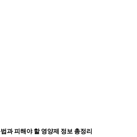
법과 피해야 할 영양제 정보 총정리