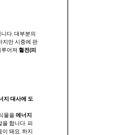
니다. 대부분의 
하지만 시중에 판
이루어져 
혈전(피
에너지 대사에 도
식물을 
에너지
을 합니다. 피
이 돼요. 하지