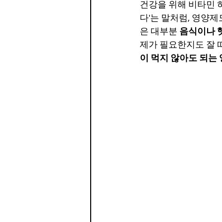
건강을 위해 비타민 
다'는 말처럼, 영양제
은 대부분 
음식이나 
제가 필요한지도 잘 
이 먹지 않아도 되는