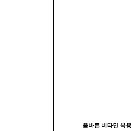
올바른 비타민 복용