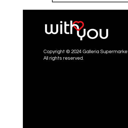
Copyright © 2024 Galleria Supermarket
All rights reserved.