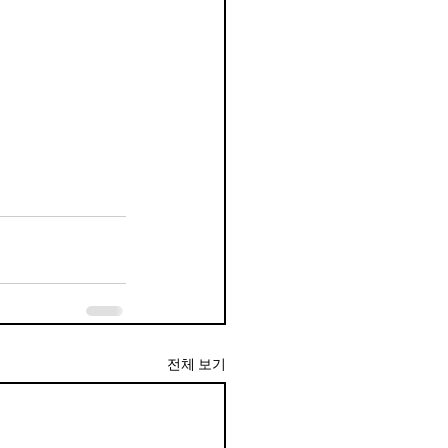
전체 보기