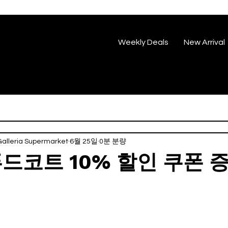
Weekly Deals
New Arrival
eria Supermarket
6월 25일
0분 분량
드코트 10% 할인 쿠폰 