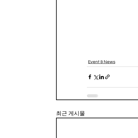
Event & News
최근 게시물