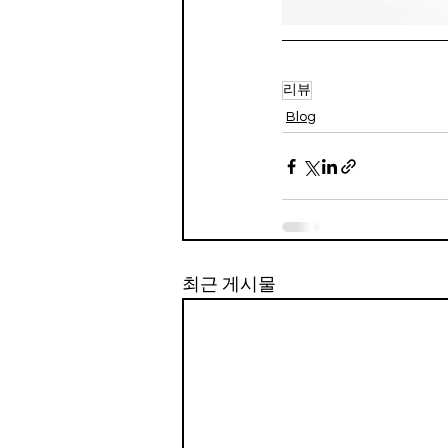
리뷰
Blog
최근 게시물