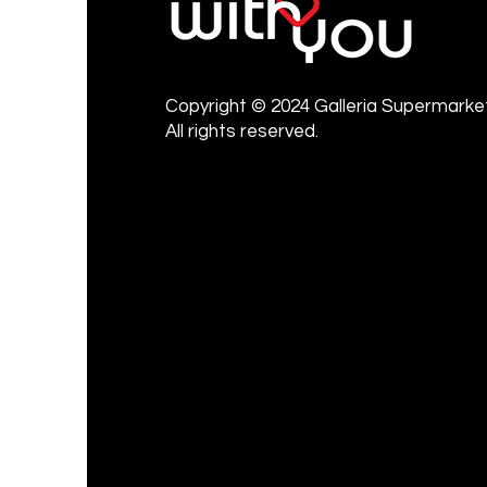
Copyright © 2024 Galleria Supermarket
All rights reserved.