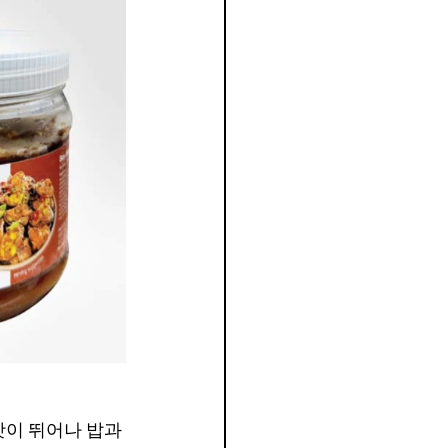
이 뛰어나 밥과 