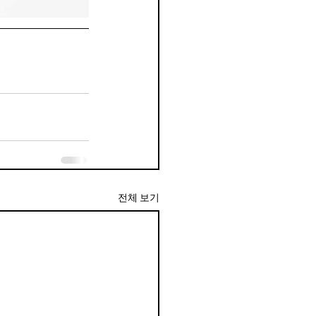
전체 보기