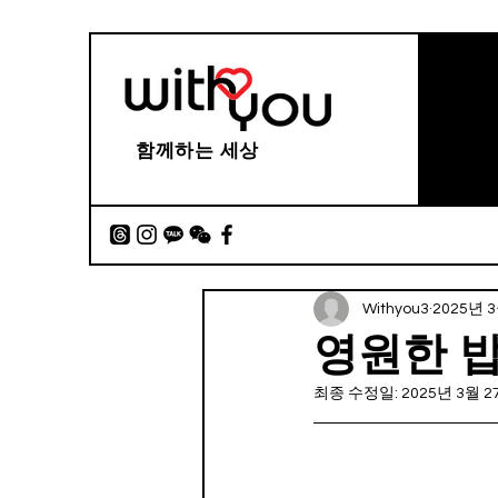
함께하는 세상
Withyou3
2025년 
영원한 
최종 수정일:
2025년 3월 2