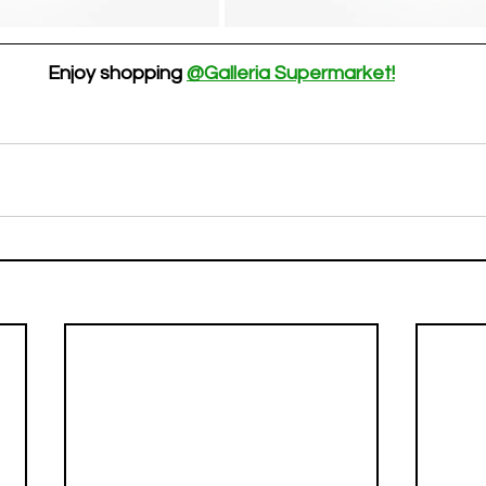
Enjoy shopping 
@Galleria Supermarket!