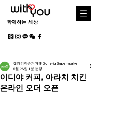
함께하는 세상
갤러리아슈퍼마켓 Galleria Supermarket
5월 28일
1분 분량
이디야 커피, 아라치 치킨
온라인 오더 오픈