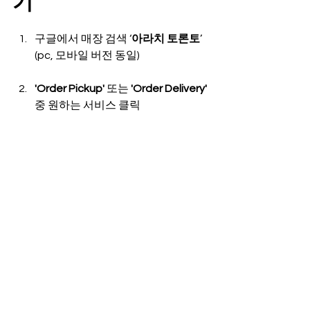
기
구글에서 매장 검색 ‘
아라치 토론토
’ 
(pc, 모바일 버전 동일)
'Order Pickup'
 또는 
'Order Delivery' 
중 원하는 서비스 클릭