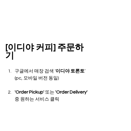
[이디야 커피] 주문하
기
구글에서 매장 검색 ‘
이디야 토론토
’ 
(pc, 모바일 버전 동일)
'Order Pickup'
 또는 
'Order Delivery' 
중 원하는 서비스 클릭