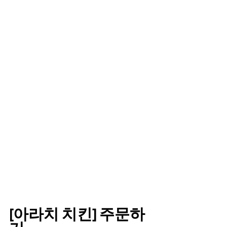
[아라치 치킨] 주문하