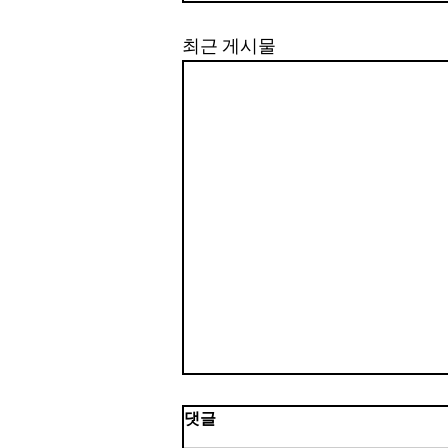
최근 게시물
댓글