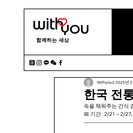
함께하는 세상
Withyou2
2025년 
한국 전
속을 채워주는 간식 겸
📅 기간 : 2/21 ~ 2/27