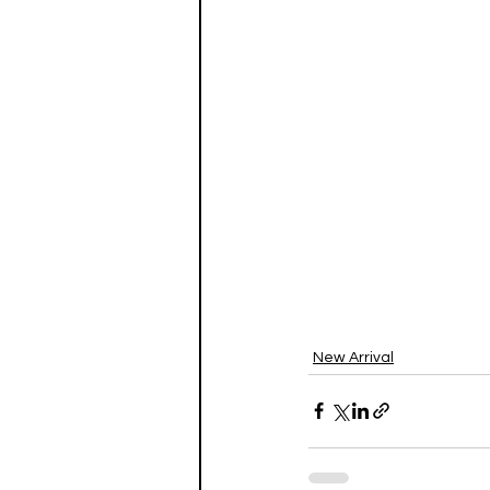
New Arrival