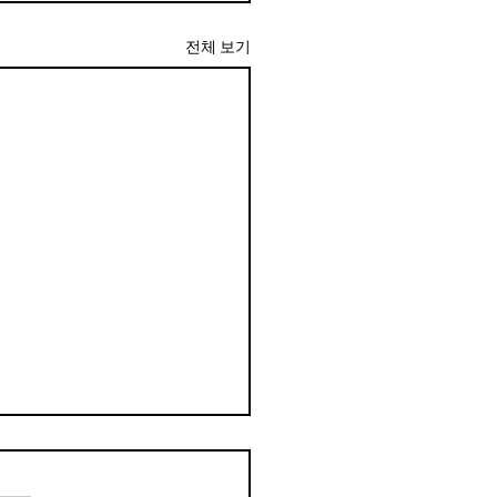
전체 보기