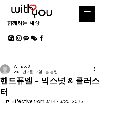
함께하는 세상
Withyou3
2025년 3월 13일
1분 분량
핸드퓨엘 - 믹스넛 & 클러스
터
📅 Effective from 3/14 - 3/20, 2025