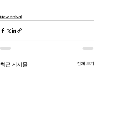
New Arrival
전체 보기
최근 게시물