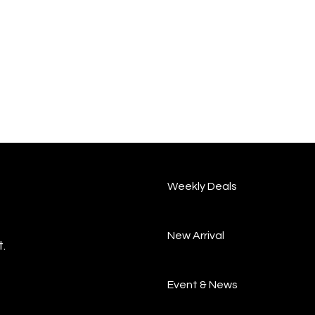
Weekly Deals
New Arrival
.
Event & News