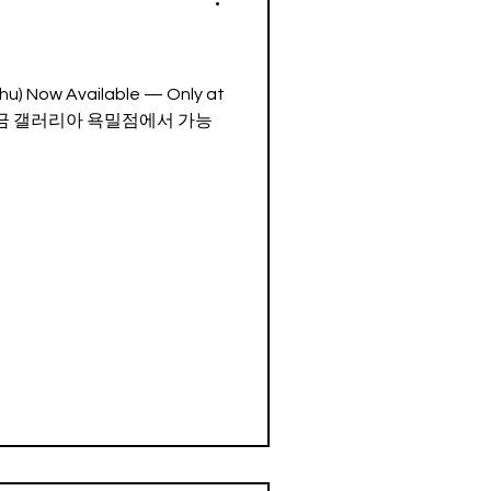
 (Thu) Now Available — Only at
anch. 지금 갤러리아 욕밀점에서 가능