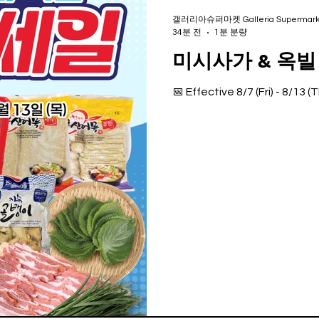
갤러리아슈퍼마켓 Galleria Supermark
34분 전
1분 분량
미시사가 & 옥빌
📅 Effective 8/7 (Fri) - 8/13 (