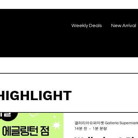
Weekly Deals
New Arrival
HIGHLIGHT
갤러리아슈퍼마켓 Galleria Supermark
14분 전
1분 분량