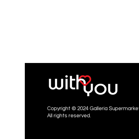
Copyright © 2024 Galleria Supermarket
All rights reserved.