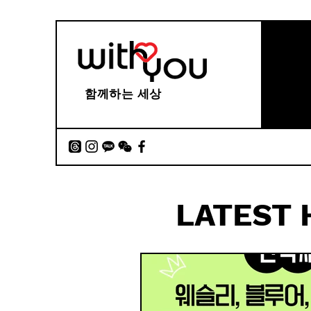
함께하는 세상
LATEST 