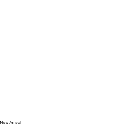
New Arrival