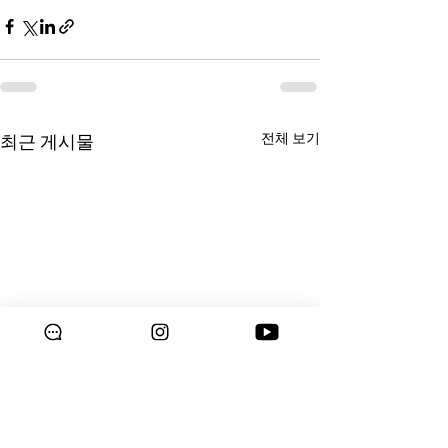
전체 보기
최근 게시물