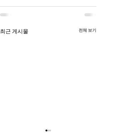
전체 보기
최근 게시물