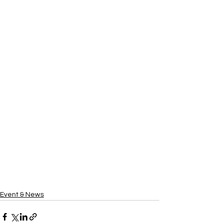
Event & News