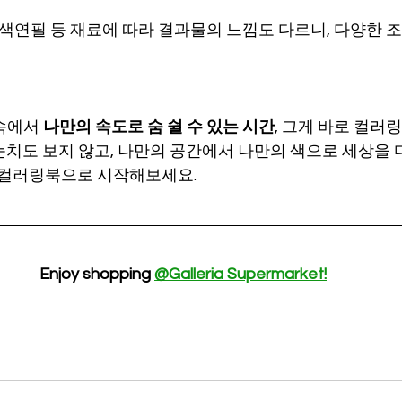
채 색연필 등 재료에 따라 결과물의 느낌도 다르니, 다양한
속에서 
나만의 속도로 숨 쉴 수 있는 시간
, 그게 바로 컬러
눈치도 보지 않고, 나만의 공간에서 나만의 색으로 세상을 
 컬러링북으로 시작해보세요.
Enjoy shopping 
@Galleria Supermarket!