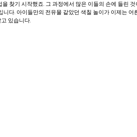
을 찾기 시작했죠. 그 과정에서 많은 이들의 손에 들린 것
입니다. 아이들만의 전유물 같았던 색칠 놀이가 이제는 어
고 있습니다.