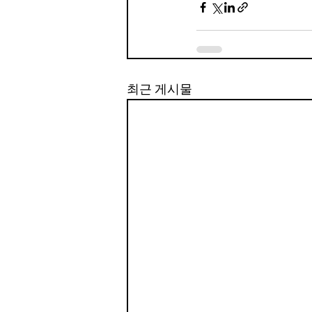
최근 게시물