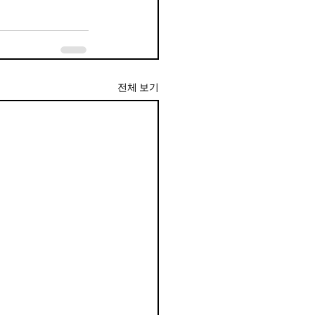
전체 보기