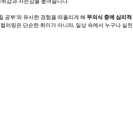
성취감과 자존감을 높여줍니다.
칠 공부’와 유사한 경험을 떠올리게 해 
무의식 중에 심리적
, 컬러링은 단순한 취미가 아니라, 일상 속에서 누구나 실천