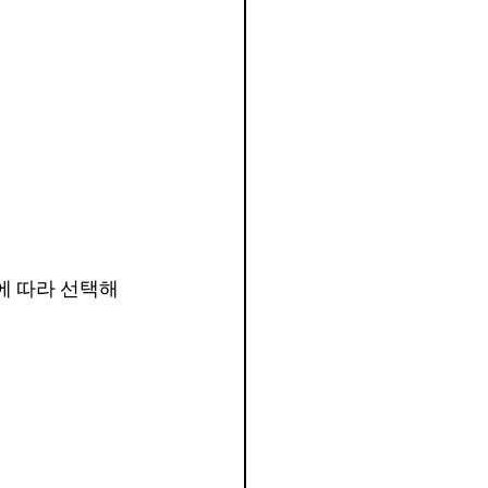
에 따라 선택해