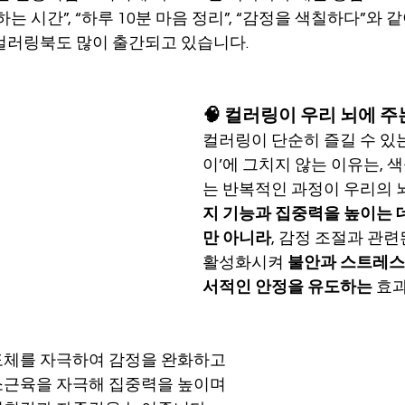
는 시간”, “하루 10분 마음 정리”, “감정을 색칠하다”와 같
컬러링북도 많이 출간되고 있습니다.
🧠 컬러링이 우리 뇌에 주
컬러링이 단순히 즐길 수 있는
이’에 그치지 않는 이유는, 
는 반복적인 과정이 우리의 
지 기능과 집중력을 높이는 데
만 아니라
, 감정 조절과 관련
활성화시켜 
불안과 스트레스
서적인 안정을 유도하는
 효
도체를 자극하여 감정을 완화하고
소근육을 자극해 집중력을 높이며