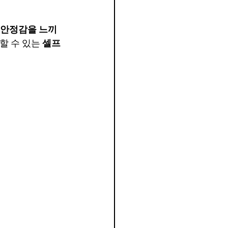
 안정감을 느끼
할 수 있는 
셀프 