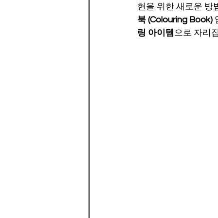
현을 위한 새로운 방법
북 (Colouring Book) 
링 아이템
으로 자리잡