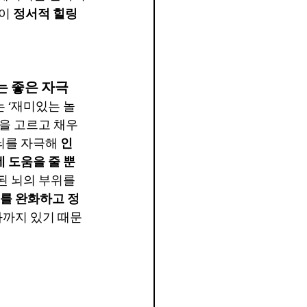
이 
정서적 힐링
는 좋은 자극
 ‘재미있는 놀
색을 고르고 채우
뇌를 자극해 
인
 도움을 줄 뿐
된 뇌의 부위를 
를 완화하고 정
과까지 있기 때문